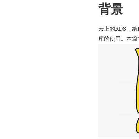
背景
云上的RDS，
库的使用。本篇