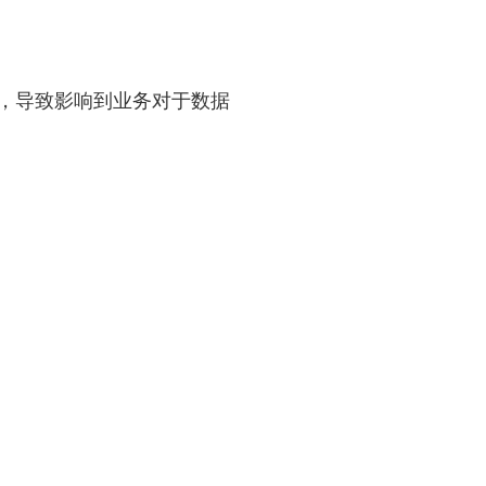
题，导致影响到业务对于数据