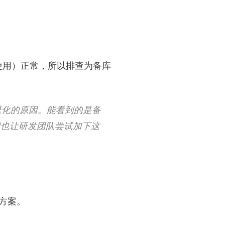
使用）正常，所以排查为备库
退化的原因。能看到的是备
我也让研发团队尝试加下这
方案。