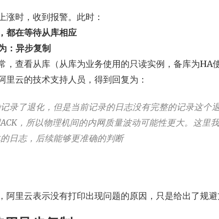
上涨时，收到报警。此时：
况，都在等待从库相应
式为：异步复制
常，查看从库（从库为业务使用的只读实例，备库为HA
阿里云的技术支持人员，得到回复为：
确记录了退化，但是当前记录的日志没有完整的记录这个
ACK，所以物理机间的内网质量波动可能性更大。这里
化的日志，后续能够更准确的判断
，阿里云表示没有打印出现问题的原因，只是给出了规避