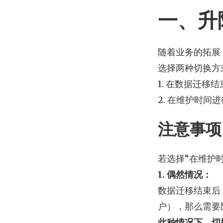
一、升
随着业务的拓展
选择两种切换方
1. 在数据迁移
2. 在维护时
注意事项
若选择“在维护
1. 偶然情况：
数据迁移结束后
户），那么需要
此种情况下，切