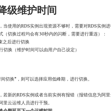
降级维护时间
，当使用的RDS实例出现资源不够时，需要对RDS实例
式（切换过程均会有30秒内的闪断，需要进行重连）：
结束之后进行切换
间进行切换（维护时间可以由用户自己设定）
时间切换”，则可以选择应用低峰期，进行切换。
，若新的RDS实例或者当前实例有报错（报错信息为阿
阿里云运维人员进行干预。
换会顺延至下一个运维时间