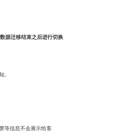
数据迁移结束之后进行切换
知。
报警等信息不会展示给客