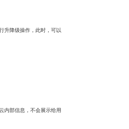
进行升降级操作，此时，可以
里云内部信息，不会展示给用