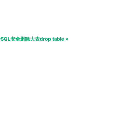
SQL安全删除大表drop table »