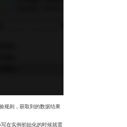
验规则，获取到的数据结果
小写在实例初始化的时候就需