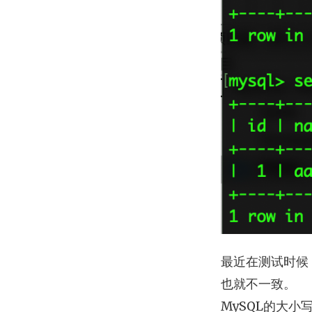
最近在测试时候
也就不一致。
MySQL的大