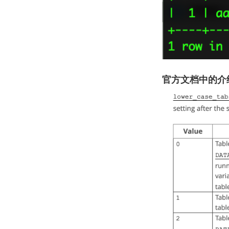
官方文档中的介