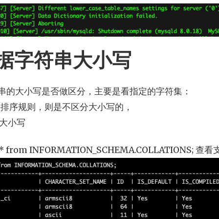
据字符串大小写
串的大小写是否做区分，主要是看指定的字符集：
尾的排序规则，则是不区分大小写的，
分大小写
 * from INFORMATION_SCHEMA.COLLATION