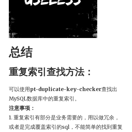
总结
重复索引查找方法：
可以使用
pt-duplicate-key-checker
查找出
MySQL数据库中的重复索引。
注意事项：
1. 重复索引有部分是业务需要的，用以做冗余，
或者是完成覆盖索引的sql，不能简单的找到重复