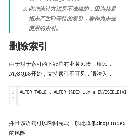
此种统计方法是不准确的，因为其是
把未产生IO等待的索引，看作为未被
使用的索引。
删除索引
由于对于索引的下线具有业务风险，所以，
MySQL8开始，支持索引不可见，语法为：
1

ALTER TABLE t ALTER INDEX idx_a INVISIBLE[VISIBL
并且该语句可以瞬间完成，以此降低drop index
的风险。