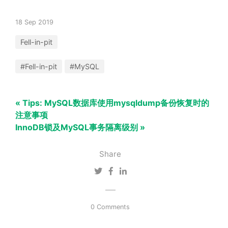
18 Sep 2019
Fell-in-pit
#Fell-in-pit
#MySQL
« Tips: MySQL数据库使用mysqldump备份恢复时的
注意事项
InnoDB锁及MySQL事务隔离级别 »
Share
0 Comments