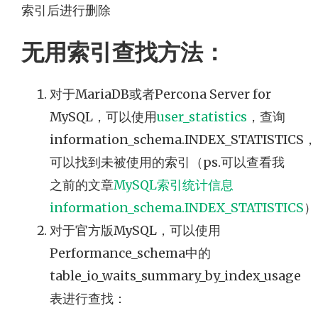
索引后进行删除
无用索引查找方法：
对于MariaDB或者Percona Server for
MySQL，可以使用
user_statistics
，查询
information_schema.INDEX_STATISTICS，
可以找到未被使用的索引（ps.可以查看我
之前的文章
MySQL索引统计信息
information_schema.INDEX_STATISTICS
）
对于官方版MySQL，可以使用
Performance_schema中的
table_io_waits_summary_by_index_usage
表进行查找：