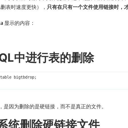
QL删表时速度更快），
只有在只有一个文件使用链接时，
-a
显示的内容：
SQL中进行表的删除
table bigtbdrop;

，是因为删除的是硬链接，而不是真正的文件。
系统删除硬链接文件