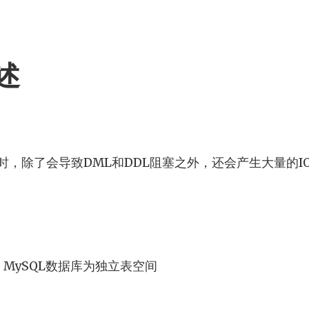
述
时，除了会导致DML和DDL阻塞之外，还会产生大量的I
统，MySQL数据库为独立表空间