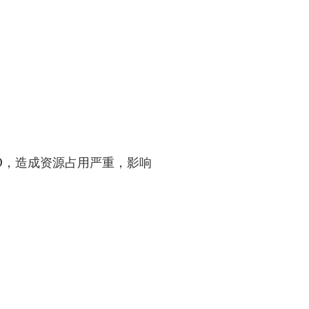
O，造成资源占用严重，影响