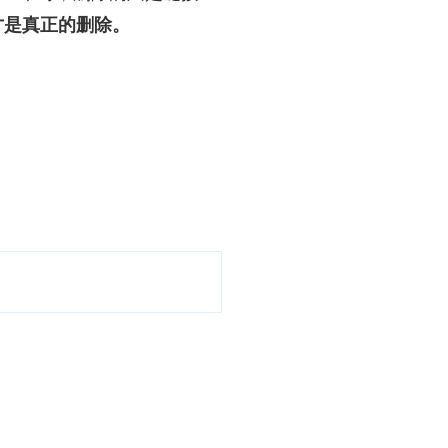
才是真正的删除。