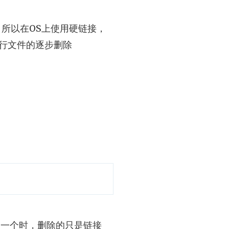
所以在OS上使用硬链接，
行文件的逐步删除
一个时，删除的只是链接