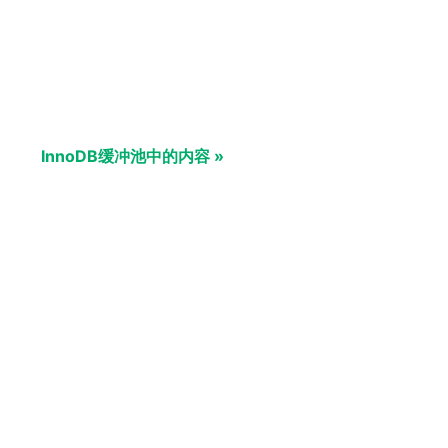
InnoDB缓冲池中的内容 »