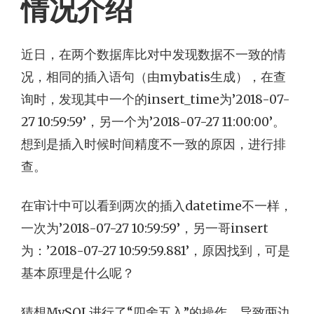
情况介绍
近日，在两个数据库比对中发现数据不一致的情
况，相同的插入语句（由mybatis生成），在查
询时，发现其中一个的insert_time为’2018-07-
27 10:59:59’，另一个为’2018-07-27 11:00:00’。
想到是插入时候时间精度不一致的原因，进行排
查。
在审计中可以看到两次的插入datetime不一样，
一次为’2018-07-27 10:59:59’，另一哥insert
为：’2018-07-27 10:59:59.881’，原因找到，可是
基本原理是什么呢？
猜想MySQL进行了“四舍五入”的操作，导致两边