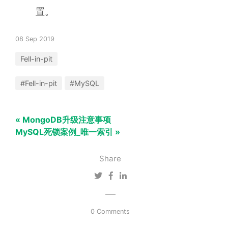
置。
08 Sep 2019
Fell-in-pit
#Fell-in-pit
#MySQL
« MongoDB升级注意事项
MySQL死锁案例_唯一索引 »
Share
0 Comments