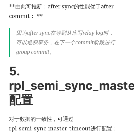
**由此可推断：after sync的性能优于after
commit： **
因为after sync在等到从库写relay log时，
可以堆积事务，在下一个commit阶段进行
group commit。
5.
rpl_semi_sync_maste
配置
对于数据的一致性，可通过
rpl_semi_sync_master_timeout进行配置：