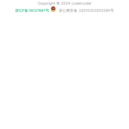
Copyright © 2024 codercoder
浙ICP备19037887号
浙公网安备 33010302003390号