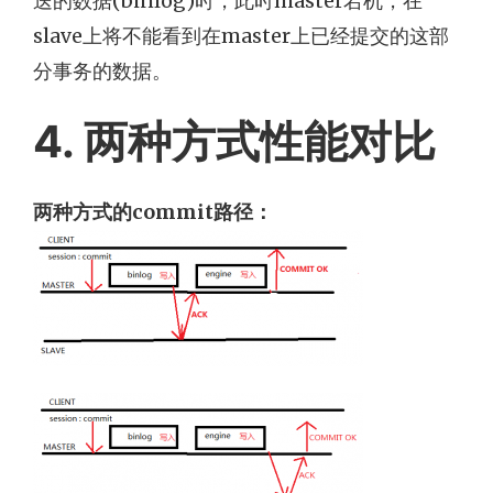
送的数据(binlog)时，此时master宕机，在
slave上将不能看到在master上已经提交的这部
分事务的数据。
4. 两种方式性能对比
两种方式的commit路径：