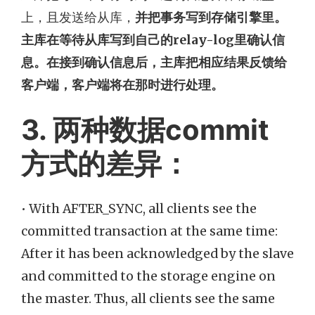
上，且发送给从库，
并把事务写到存储引擎里。
主库在等待从库写到自己的relay-log里确认信
息。在接到确认信息后，主库把相应结果反馈给
客户端，客户端将在那时进行处理。
3. 两种数据commit
方式的差异：
• With AFTER_SYNC, all clients see the
committed transaction at the same time:
After it has been acknowledged by the slave
and committed to the storage engine on
the master. Thus, all clients see the same