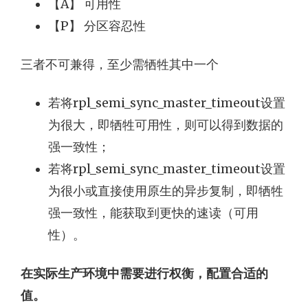
【A】 可用性
【P】 分区容忍性
三者不可兼得，至少需牺牲其中一个
若将rpl_semi_sync_master_timeout设置
为很大，即牺牲可用性，则可以得到数据的
强一致性；
若将rpl_semi_sync_master_timeout设置
为很小或直接使用原生的异步复制，即牺牲
强一致性，能获取到更快的速读（可用
性）。
在实际生产环境中需要进行权衡，配置合适的
值。