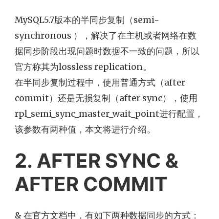
MySQL5.7版本的半同步复制（semi-
synchronous ），解决了在主机或者网络在数
据同步阶段出现问题时数据不一致的问题，所以
官方称其为lossless replication。
在半同步复制过程中，使用普通方式（after
commit）还是无损复制（after sync），使用
rpl_semi_sync_master_wait_point进行配置，
该参数有两种值，本文将进行介绍。
2. AFTER SYNC &
AFTER COMMIT
& 在官方文档中，有如下两种数据同步的方式：