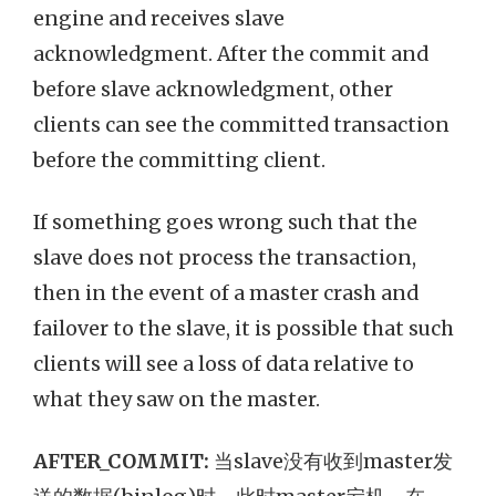
engine and receives slave
acknowledgment. After the commit and
before slave acknowledgment, other
clients can see the committed transaction
before the committing client.
If something goes wrong such that the
slave does not process the transaction,
then in the event of a master crash and
failover to the slave, it is possible that such
clients will see a loss of data relative to
what they saw on the master.
AFTER_COMMIT:
当slave没有收到master发