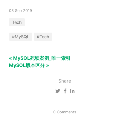
08 Sep 2019
Tech
#MySQL
#Tech
« MySQL死锁案例_唯一索引
MySQL版本区分 »
Share
0 Comments