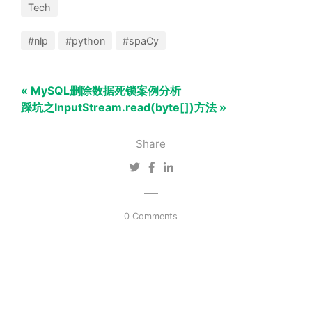
Tech
#nlp
#python
#spaCy
« MySQL删除数据死锁案例分析
踩坑之InputStream.read(byte[])方法 »
Share
0 Comments