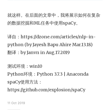
就这样。在后面的文章中，我将展示如何在复杂
的数据挖掘和ML任务中使用spaCy。
译自：https://dzone.com/articles/nlp-in-
python (by Jayesh Bapu Ahire Mar.13.18)
翻译：by Janvn in Aug.17.2019
测试环境：win10
Python环境：Python 3.7.3 | Anaconda
spaCy使用方法：
https://github.com/explosion/spaCy
11 Oct 2019