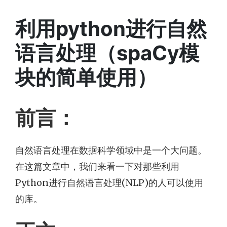
利用python进行自然
语言处理（spaCy模
块的简单使用）
前言：
自然语言处理在数据科学领域中是一个大问题。
在这篇文章中，我们来看一下对那些利用
Python进行自然语言处理(NLP)的人可以使用
的库。