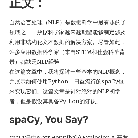
正文：
自然语言处理（NLP）是数据科学中最有趣的子
领域之一，数据科学家越来越期望能够制定涉及
利用非结构化文本数据的解决方案。尽管如此，
许多应用数据科学家（来自STEM和社会科学背
景）都缺乏NLP经验。
在这篇文章中，我将探讨一些基本的NLP概念，
并展示如何使用Python中日益流行的spaCy包
来实现它们。这篇文章是针对绝对的NLP初学
者，但是假设其具备Python的知识。
spaCy, You Say?
spaCy是由Matt Honnibal在Explosion AI开发