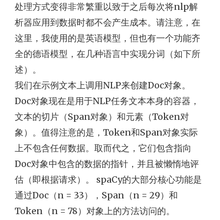
处理方式变得非常繁重以致于之后每次将nlp解
析器应用到数据时都不会产生成本。请注意，在
这里，我使用的是英语模型，但也有一个功能齐
全的德语模型，在几种语言中实现分词（如下所
述）。
我们在示例文本上调用NLP来创建Doc对象。
Doc对象现在是用于NLP任务文本本身的容器，
文本的切片（Span对象）和元素（Token对
象）。值得注意的是，Token和Span对象实际
上不包含任何数据。取而代之，它们包含指向
Doc对象中包含的数据的指针，并且被懒惰地评
估（即根据请求）。 spaCy的大部分核心功能是
通过Doc（n = 33），Span（n = 29）和
Token（n = 78）对象上的方法访问的。