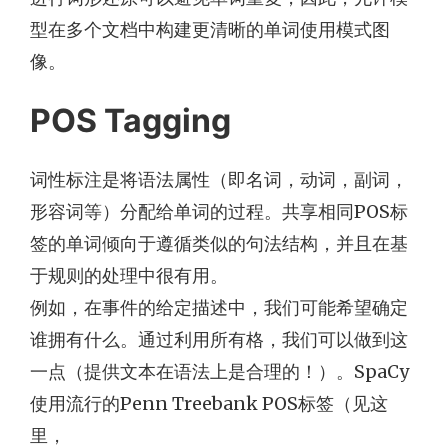
型在多个文档中构建更清晰的单词使用模式图
像。
POS Tagging
词性标注是将语法属性（即名词，动词，副词，
形容词等）分配给单词的过程。共享相同POS标
签的单词倾向于遵循类似的句法结构，并且在基
于规则的处理中很有用。
例如，在事件的给定描述中，我们可能希望确定
谁拥有什么。通过利用所有格，我们可以做到这
一点（提供文本在语法上是合理的！）。SpaCy
使用流行的Penn Treebank POS标签（见这
里，