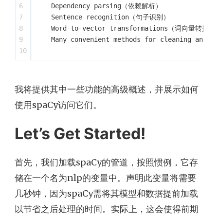
6

    Dependency parsing（依赖解析）

7

    Sentence recognition（句子识别）

8

    Word-to-vector transformations（词向量转换）

9

    Many convenient methods for cleaning
我将提供其中一些功能的高级概述，并展示如何
使用spaCy访问它们。
Let’s Get Started!
首先，我们加载spaCy的管道，按照惯例，它存
储在一个名为nlp的变量中。声明此变量将需要
几秒钟，因为spaCy需将其模型和数据提前加载
以节省之后处理的时间。实际上，这会使得前期