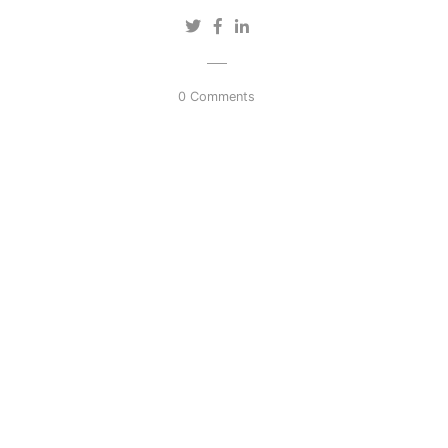
0 Comments