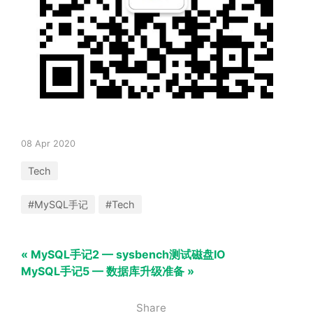
08 Apr 2020
Tech
#MySQL手记
#Tech
« MySQL手记2 — sysbench测试磁盘IO
MySQL手记5 — 数据库升级准备 »
Share