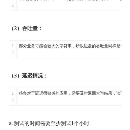
（2）吞吐量：
1

部分业务可能会较大的字符串，所以磁盘的吞吐量同样是一个重要的
（3）延迟情况：
1

很多对于延迟很敏感的应用，需要及时返回查询结果，读写都
a. 测试的时间需要至少测试1个小时