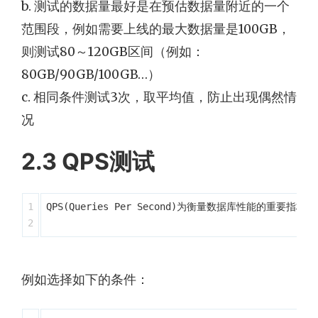
b. 测试的数据量最好是在预估数据量附近的一个
范围段，例如需要上线的最大数据量是100GB，
则测试80～120GB区间（例如：
80GB/90GB/100GB…）
c. 相同条件测试3次，取平均值，防止出现偶然情
况
2.3 QPS测试
1

QPS(Queries Per Second)为衡量数据库性能的
例如选择如下的条件：