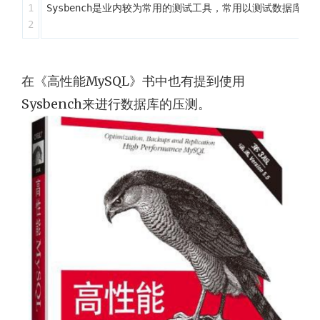
1

Sysbench是业内较为常用的测试工具，常用以测试数据库QPS（Queri
在《高性能MySQL》书中也有提到使用
Sysbench来进行数据库的压测。