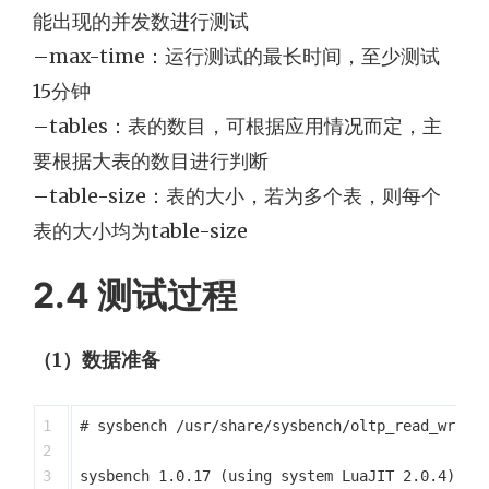
能出现的并发数进行测试
–max-time：运行测试的最长时间，至少测试
15分钟
–tables：表的数目，可根据应用情况而定，主
要根据大表的数目进行判断
–table-size：表的大小，若为多个表，则每个
表的大小均为table-size
2.4 测试过程
（1）数据准备
1

# sysbench /usr/share/sysbench/oltp_read_write.
2

3

sysbench 1.0.17 (using system LuaJIT 2.0.4)
