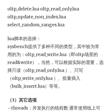
oltp_delete.lua oltp_read_only.lua
oltp_update_non_index.lua
select_random_ranges.lua
lua脚本的选择：
sysbench提供了多种不同的类型，其中较为常
用的为：oltp_read_write.lua（即oltp场景的
read&write），当然，可以根据实际的需要，选
择只读（oltp_read_only.lua ）、只写
（oltp_write_only.lua ）、批量插入
（bulk_insert.lua）等等。
（3）其它选项
–threads：并发执行的线程数 通常使用线上可