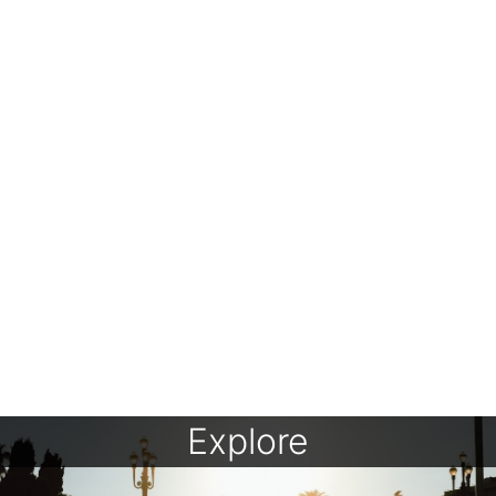
Explore