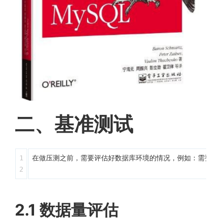
二、基准测试
1

在做压测之前，需要评估好数据库环境的情况，例如：需要多
2.1 数据量评估