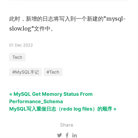
此时，新增的日志将写入到一个新建的“mysql-
slow.log”文件中。
01 Dec 2022
Tech
#MySQL手记
#Tech
« MySQL Get Memory Status From
Performance_Schema
MySQL写入重做日志（redo log files）的顺序 »
Share