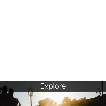
Explore