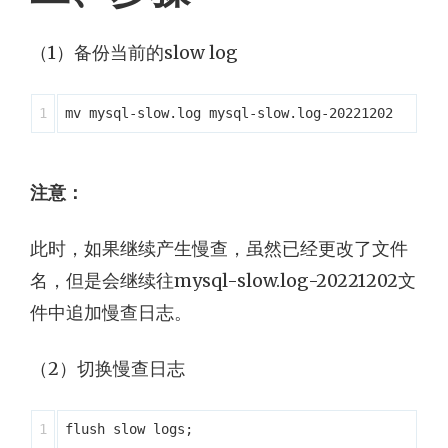
（1）备份当前的slow log
注意：
此时，如果继续产生慢查，虽然已经更改了文件
名，但是会继续往mysql-slow.log-20221202文
件中追加慢查日志。
（2）切换慢查日志