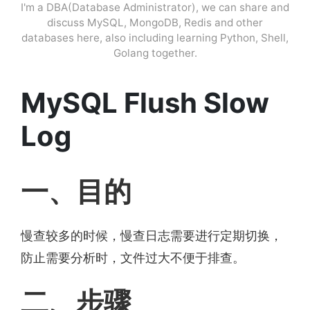
I'm a DBA(Database Administrator), we can share and
discuss MySQL, MongoDB, Redis and other
databases here, also including learning Python, Shell,
Golang together.
MySQL Flush Slow
Log
一、目的
慢查较多的时候，慢查日志需要进行定期切换，
防止需要分析时，文件过大不便于排查。
二、步骤