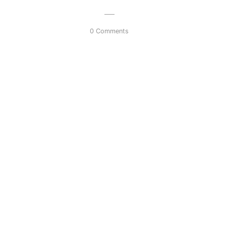
0 Comments